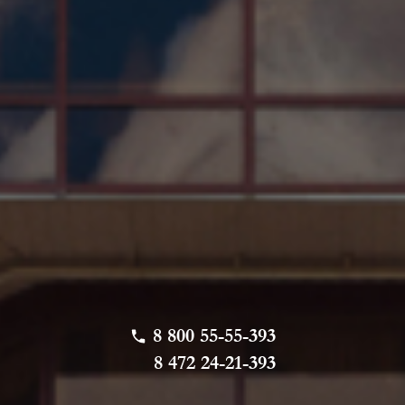
8 800 55-55-393
8 472 24-21-393