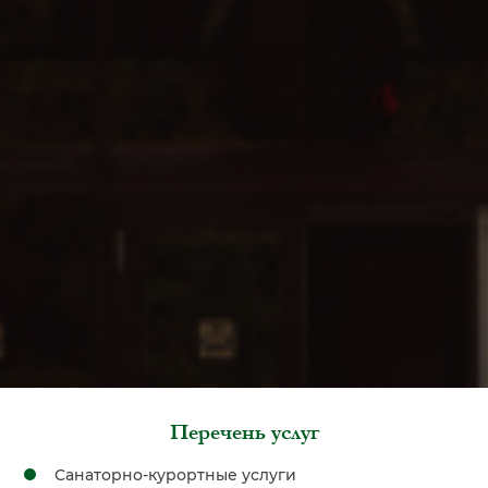
Перечень услуг
Санаторно-курортные услуги