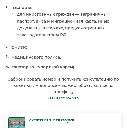
паспорта;
для иностранных граждан — заграничный
паспорт, виза и миграционная карта, иные
документы, в случаях, предусмотренных
законодательством РФ.
СНИЛС
медицинского полиса;
санаторно-курортной карты;
Забронировать номер и получить консультацию по
возникшим вопросам можно, обратившись по
телефону
8 800 5555-393
Лечиться в санатории