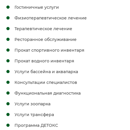
Гостиничные услуги
Физиотерапевтическое лечение
Терапевтическое лечение
Ресторанное обслуживание
Прокат спортивного инвентаря
Прокат водного инвентаря
Услуги бассейна и аквапарка
Консультации специалистов
Функциональная диагностика
Услуги зоопарка
Услуги трансфера
Программа ДЕТОКС