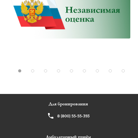
Для бронирования
8 (800) 55-55-393
Амбулаторный приём