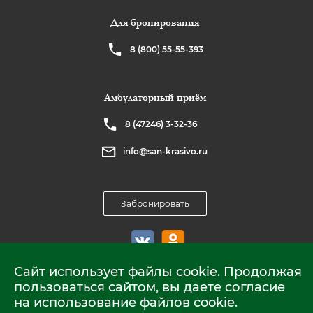
Для бронирования
8 (800) 55-55-393
Амбулаторный приём
8 (47246) 3-32-36
info@san-krasivo.ru
Забронировать
Сайт использует файлы cookie. Продолжая
пользоваться сайтом, вы даете согласие
на использование файлов cookie.