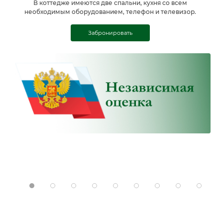
В коттедже имеются две спальни, кухня со всем
необходимым оборудованием, телефон и телевизор.
Забронировать