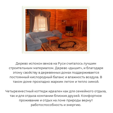
Дерево испокон веков на Руси считалось лучшим
строительным материалом. Дерево «дышит», и благодаря
этому свойству в деревянных домах поддерживается
постоянный кислородный баланс и влажность воздуха. В
таком доме прохладно жарким летом и тепло зимой.
Четырехместный коттедж идеален как для семейного отдыха,
так и для отдыха компании близких друзей. Комфортное
проживание и отдых на лоне природы вернут
работоспособность и энергию.