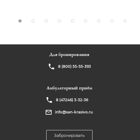
Для бронирования
8 (800) 55-55-393
Амбулаторный приём
8 (47246) 3-32-36
info@san-krasivo.ru
Забронировать