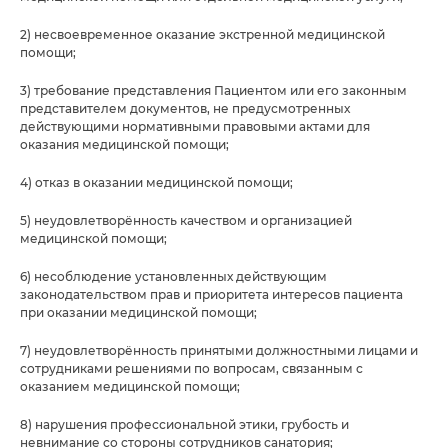
2) несвоевременное оказание экстренной медицинской
помощи;
3) требование представления Пациентом или его законным
представителем документов, не предусмотренных
действующими нормативными правовыми актами для
оказания медицинской помощи;
4) отказ в оказании медицинской помощи;
5) неудовлетворённость качеством и организацией
медицинской помощи;
6) несоблюдение установленных действующим
законодательством прав и приоритета интересов пациента
при оказании медицинской помощи;
7) неудовлетворённость принятыми должностными лицами и
сотрудниками решениями по вопросам, связанным с
оказанием медицинской помощи;
8) нарушения профессиональной этики, грубость и
невнимание со стороны сотрудников санатория;