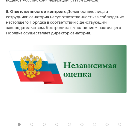
кодекса Российской Федерации (статьи 254-258).
8. Ответственность и контроль.
Должностные лица и
сотрудники санатория несут ответственность за соблюдение
настоящего Порядка в соответствии с действующим
законодательством. Контроль за выполнением настоящего
Порядка осуществляет директор санатория.