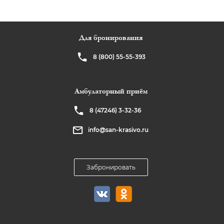
Для бронирования
8 (800) 55-55-393
Амбулаторный приём
8 (47246) 3-32-36
info@san-krasivo.ru
Забронировать