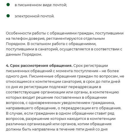
в письменном виде почтой;
электронной почтой.
Особенности работы с обращениями граждан, поступившими
на телефон доверия, регламентируются отдельным
Порядком. В остальном работа с обращениями,
поступившими в санаторий, осуществляется в соответствии с
данным Порядком.
4. Срок рассмотрения обращения.
Срок регистрации
письменных обращений с момента поступления – не более
одного дня. Письменные обращения граждан по вопросам, не
относящимся к компетенции санатория, в срок до пяти дней
со дня их регистрации подлежат переадресации в
соответствующие организации или органы, в компетенцию
которых входит решение поставленных в обращении
вопросов, с одновременным уведомлением гражданина,
направившего обращение, о переадресации его обращения.
В случае, если гражданин в одном обращении ставит ряд
вопросов, разрешение которых находится в компетенции
различных организаций или органов, копии обращения
должны быть направлены в течение пяти дней со дня