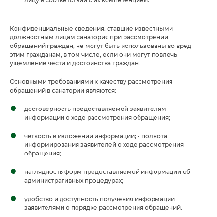
лицу в соответствии с их компетенцией.
Конфиденциальные сведения, ставшие известными
должностным лицам санатория при рассмотрении
обращений граждан, не могут быть использованы во вред
этим гражданам, в том числе, если они могут повлечь
ущемление чести и достоинства граждан.
Основными требованиями к качеству рассмотрения
обращений в санатории являются:
достоверность предоставляемой заявителям
информации о ходе рассмотрения обращения;
четкость в изложении информации; - полнота
информирования заявителей о ходе рассмотрения
обращения;
наглядность форм предоставляемой информации об
административных процедурах;
удобство и доступность получения информации
заявителями о порядке рассмотрения обращений.