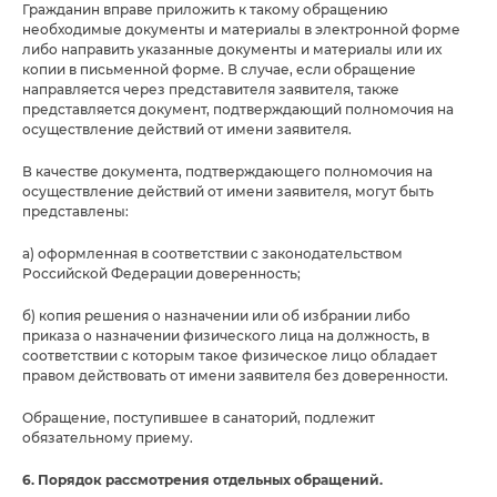
Гражданин вправе приложить к такому обращению
необходимые документы и материалы в электронной форме
либо направить указанные документы и материалы или их
копии в письменной форме. В случае, если обращение
направляется через представителя заявителя, также
представляется документ, подтверждающий полномочия на
осуществление действий от имени заявителя.
В качестве документа, подтверждающего полномочия на
осуществление действий от имени заявителя, могут быть
представлены:
а) оформленная в соответствии с законодательством
Российской Федерации доверенность;
б) копия решения о назначении или об избрании либо
приказа о назначении физического лица на должность, в
соответствии с которым такое физическое лицо обладает
правом действовать от имени заявителя без доверенности.
Обращение, поступившее в санаторий, подлежит
обязательному приему.
6. Порядок рассмотрения отдельных обращений.