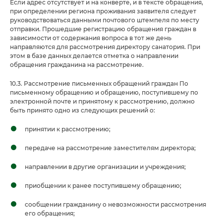
Если адрес отсутствует и на конверте, и в тексте обращения,
при определении региона проживания заявителя следует
руководствоваться данными почтового штемпеля по месту
отправки. Прошедшие регистрацию обращения граждан в
зависимости от содержания вопроса в тот же день
направляются для рассмотрения директору санатория. При
этом в базе данных делается отметка о направлении
обращения гражданина на рассмотрение.
10.3. Рассмотрение письменных обращений граждан По
письменному обращению и обращению, поступившему по
электронной почте и принятому к рассмотрению, должно
быть принято одно из следующих решений о:
принятии к рассмотрению;
передаче на рассмотрение заместителям директора;
направлении в другие организации и учреждения;
приобщении к ранее поступившему обращению;
сообщении гражданину о невозможности рассмотрения
его обращения;