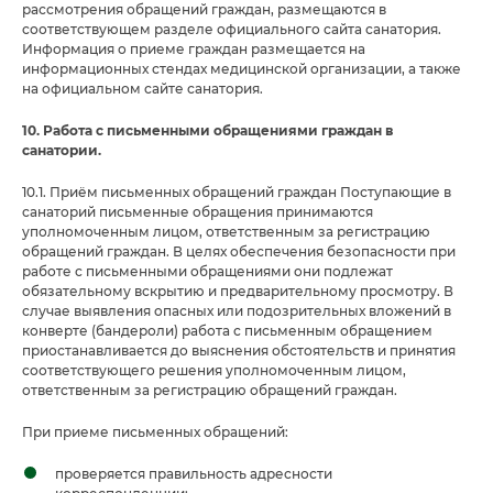
рассмотрения обращений граждан, размещаются в
соответствующем разделе официального сайта санатория.
Информация о приеме граждан размещается на
информационных стендах медицинской организации, а также
на официальном сайте санатория.
10. Работа с письменными обращениями граждан в
санатории.
10.1. Приём письменных обращений граждан Поступающие в
санаторий письменные обращения принимаются
уполномоченным лицом, ответственным за регистрацию
обращений граждан. В целях обеспечения безопасности при
работе с письменными обращениями они подлежат
обязательному вскрытию и предварительному просмотру. В
случае выявления опасных или подозрительных вложений в
конверте (бандероли) работа с письменным обращением
приостанавливается до выяснения обстоятельств и принятия
соответствующего решения уполномоченным лицом,
ответственным за регистрацию обращений граждан.
При приеме письменных обращений:
проверяется правильность адресности