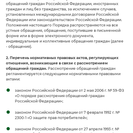
обращений граждан Российской Федерации, иностранных
граждан и лиц без гражданства, за исключением случаев,
установленных международными договорами Российской
Федерации или законодательством Российской Федерации.
Положения настоящего Порядка распространяются на все
устные обращения, обращения, поступившие в письменной
форме или в форме электронного документа,
индивидуальные и коллективные обращения граждан (далее
- обращения).
2. Перечень нормативных правовых актов, регулирующих
отношения, возникающие в связи с рассмотрением
обращений граждан.
Рассмотрение обращений граждан
регламентируется следующими нормативными правовыми
актами:
законом Российской Федерации от 2 мая 2006 г. № 59-ФЗ
«О порядке рассмотрения обращений граждан
Российской Федерации»;
законом Российской Федерации от 7 февраля 1992 г. №
2300-1 «О защите прав потребителей»;
законом Российской Федерации от 27 апреля 1993 г. №