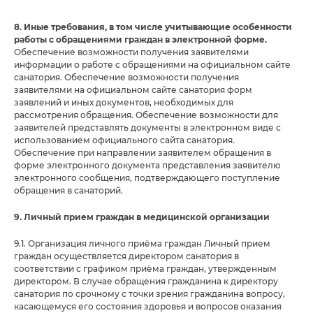
8. Иные требования, в том числе учитывающие особенности
работы с обращениями граждан в электронной форме.
Обеспечение возможности получения заявителями
информации о работе с обращениями на официальном сайте
санатория. Обеспечение возможности получения
заявителями на официальном сайте санатория форм
заявлений и иных документов, необходимых для
рассмотрения обращения. Обеспечение возможности для
заявителей представлять документы в электронном виде с
использованием официального сайта санатория.
Обеспечение при направлении заявителем обращения в
форме электронного документа представления заявителю
электронного сообщения, подтверждающего поступление
обращения в санаторий.
9. Личный прием граждан в медицинской организации
9.1. Организация личного приёма граждан Личный прием
граждан осуществляется директором санатория в
соответствии с графиком приёма граждан, утвержденным
директором. В случае обращения гражданина к директору
санатория по срочному с точки зрения гражданина вопросу,
касающемуся его состояния здоровья и вопросов оказания