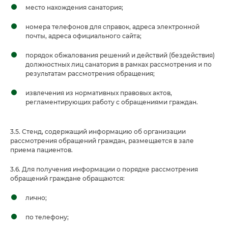
место нахождения санатория;
номера телефонов для справок, адреса электронной
почты, адреса официального сайта;
порядок обжалования решений и действий (бездействия)
должностных лиц санатория в рамках рассмотрения и по
результатам рассмотрения обращения;
извлечения из нормативных правовых актов,
регламентирующих работу с обращениями граждан.
3.5. Стенд, содержащий информацию об организации
рассмотрения обращений граждан, размещается в зале
приема пациентов.
3.6. Для получения информации о порядке рассмотрения
обращений граждане обращаются:
лично;
по телефону;