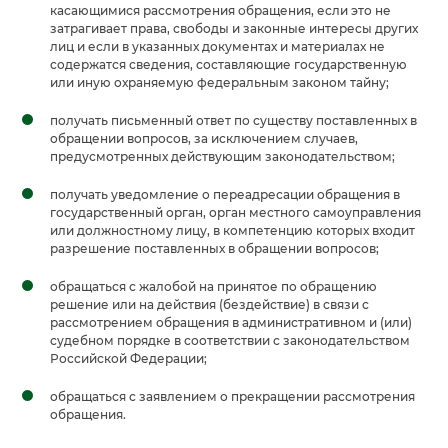
касающимися рассмотрения обращения, если это не
затрагивает права, свободы и законные интересы других
лиц и если в указанных документах и материалах не
содержатся сведения, составляющие государственную
или иную охраняемую федеральным законом тайну;
получать письменный ответ по существу поставленных в
обращении вопросов, за исключением случаев,
предусмотренных действующим законодательством;
получать уведомление о переадресации обращения в
государственный орган, орган местного самоуправления
или должностному лицу, в компетенцию которых входит
разрешение поставленных в обращении вопросов;
обращаться с жалобой на принятое по обращению
решение или на действия (бездействие) в связи с
рассмотрением обращения в административном и (или)
судебном порядке в соответствии с законодательством
Российской Федерации;
обращаться с заявлением о прекращении рассмотрения
обращения.