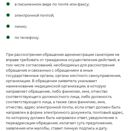
в письменном виде по почте или факсу;
электронной почтой;
лично;
по телефону.
При рассмотрении обращения администрация санатория не
вправе требовать от гражданина осуществления действий, в
том числе согласований, необходимых для рассмотрения
обращения и связанных с обращением в иные
государственные органы, органы местного самоуправления,
организации. В обращении заявитель указывает
наименование медицинской организации, в которую
направляет обращение, либо фамилию, имя, отчество
соответствующего должностного лица, либо должность
соответствующего лица, а также свои фамилию, имя,
отчество, адрес электронной почты, если ответ должен быть
направлен в форме электронного документа, почтовый адрес,
по которому должен быть направлен ответ, уведомление о
переадресации обращения, излагает суть предложения,
заявления или жалобы, ставит личную подпись и дату.