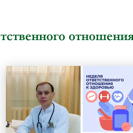
етственного отношения